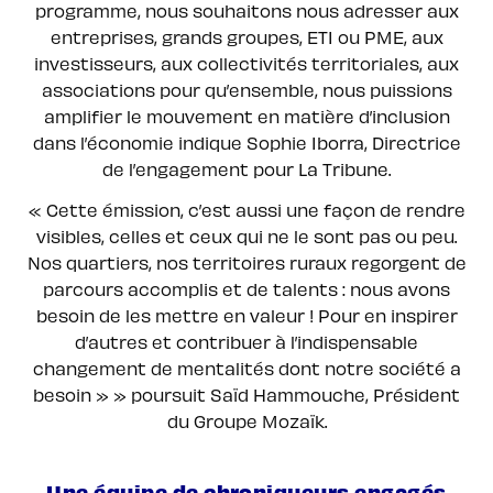
programme, nous souhaitons nous adresser aux
entreprises, grands groupes, ETI ou PME, aux
investisseurs, aux collectivités territoriales, aux
associations pour qu’ensemble, nous puissions
amplifier le mouvement en matière d’inclusion
dans l’économie indique Sophie Iborra, Directrice
de l’engagement pour La Tribune.
« Cette émission, c’est aussi une façon de rendre
visibles, celles et ceux qui ne le sont pas ou peu.
Nos quartiers, nos territoires ruraux regorgent de
parcours accomplis et de talents : nous avons
besoin de les mettre en valeur ! Pour en inspirer
d’autres et contribuer à l’indispensable
changement de mentalités dont notre société a
besoin » » poursuit Saïd Hammouche, Président
du Groupe Mozaïk.
Une équipe de chroniqueurs engagés