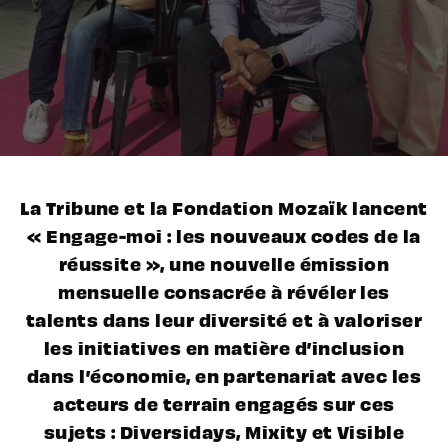
La Tribune et la Fondation Mozaïk lancent
« Engage-moi : les nouveaux codes de la
réussite », une nouvelle émission
mensuelle consacrée à révéler les
talents dans leur diversité et à valoriser
les initiatives en matière d’inclusion
dans l’économie, en partenariat avec les
acteurs de terrain engagés sur ces
sujets : Diversidays, Mixity et Visible