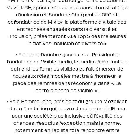
• Mariam Khattab, directrice générale du Cabinet
Mozaïk RH, spécialisée dans le conseil en stratégie
d’inclusion et Sandrine Charpentier CEO et
cofondatrice de Mixity, la plateforme digitale des
entreprises engagées dans la diversité et
l’inclusion, présenteront «Le Top 5 des meilleures
initiatives Inclusion et diversité».
• Florence Dauchez, journaliste, Présidente
fondatrice de Visible média, le média d’information
qui rend les femmes visibles et fait émerger de
nouveaux rôles modèles mettra à l’honneur la
place des femmes dans l’économie dans « La
carte blanche de Visible ».
• Saïd Hammouche, président du groupe Mozaïk et
de sa Fondation qui oeuvre depuis plus de 15 ans
pour une société plus inclusive où l’égalité des
chances n’est plus l’exception mais la norme,
notamment en facilitant la rencontre entre