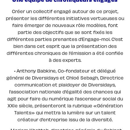
Créer un collectif engagé autour de ce projet,
présenter les différentes initiatives vertueuses ou
faire émerger de nouveaux rôle modèles, font
partie des objectifs que se sont fixés les
différentes parties prenantes d’Engage-moi. C’est
bien dans cet esprit que la présentation des
différentes chroniques de l’émission a été confiée
à des experts.
• Anthony Babkine, Co-fondateur et délégué
général de Diversidays et Chloé Sebagh, Directrice
communication et plaidoyer de Diversidays,
l’association nationale d’égalité des chances qui
agit pour faire du numérique l’ascenseur social du
XXIe siècle, présenteront la rubrique «Génération
Talents» qui mettra la lumière sur un talent
créateur d’entreprise issu de la diversité.