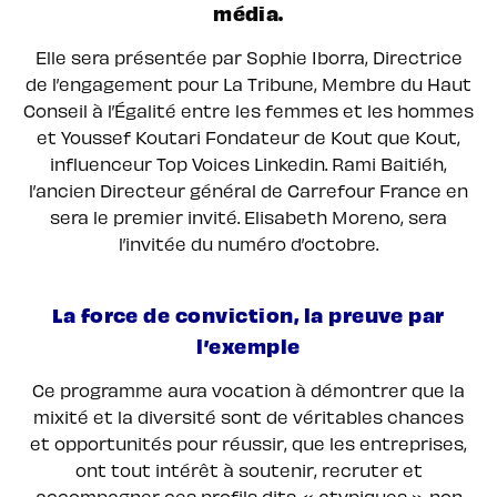
média.
Elle sera présentée par Sophie Iborra, Directrice
de l’engagement pour La Tribune, Membre du Haut
Conseil à l’Égalité entre les femmes et les hommes
et Youssef Koutari Fondateur de Kout que Kout,
influenceur Top Voices Linkedin. Rami Baitiéh,
l’ancien Directeur général de Carrefour France en
sera le premier invité. Elisabeth Moreno, sera
l’invitée du numéro d’octobre.
La force de conviction, la preuve par
l’exemple
Ce programme aura vocation à démontrer que la
mixité et la diversité sont de véritables chances
et opportunités pour réussir, que les entreprises,
ont tout intérêt à soutenir, recruter et
accompagner ces profils dits « atypiques » non