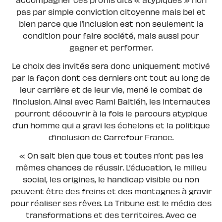
pas par simple conviction citoyenne mais bel et
bien parce que l’inclusion est non seulement la
condition pour faire société, mais aussi pour
gagner et performer.
Le choix des invités sera donc uniquement motivé
par la façon dont ces derniers ont tout au long de
leur carrière et de leur vie, mené le combat de
l’inclusion. Ainsi avec Rami Baitiéh, les internautes
pourront découvrir à la fois le parcours atypique
d’un homme qui a gravi les échelons et la politique
d’inclusion de Carrefour France.
« On sait bien que tous et toutes n’ont pas les
mêmes chances de réussir. L’éducation, le milieu
social, les origines, le handicap visible ou non
peuvent être des freins et des montagnes à gravir
pour réaliser ses rêves. La Tribune est le média des
transformations et des territoires. Avec ce