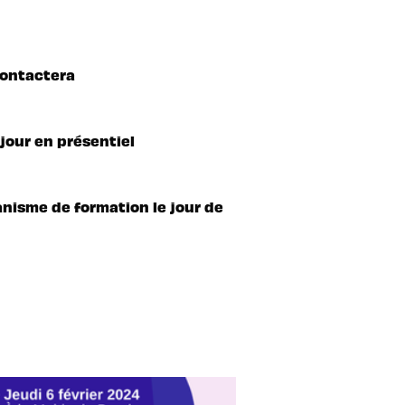
contactera
jour en présentiel
anisme de formation le jour de