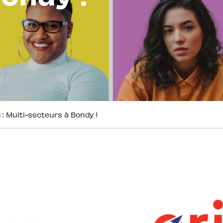
: Multi-secteurs à Bondy !