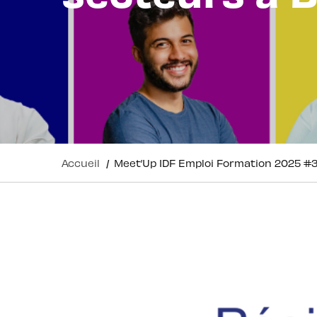
Accueil
/
Meet’Up IDF Emploi Formation 2025 #3 