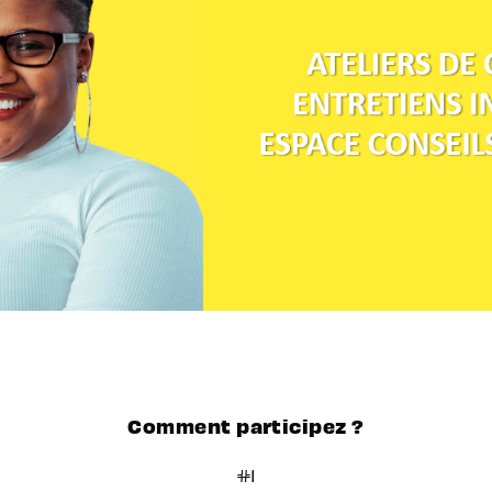
Comment participez ?
#1