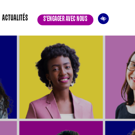
ACTUALITÉS
S’ENGAGER AVEC NOUS