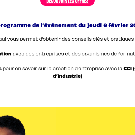
rogramme de l’événement du jeudi 6 février 2
ui vous permet d’obtenir des conseils clés et pratiques
ation
avec des entreprises et des organismes de formati
s
CCI 
pour en savoir sur la création d’entreprise avec la
d’industrie)