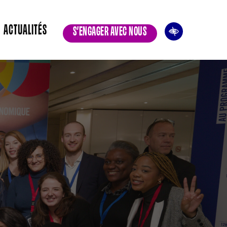
ACTUALITÉS
S’ENGAGER AVEC NOUS