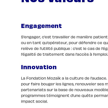
Engagement
S’engager, c’est travailler de manière patien
ou en tant qu’opérateur, pour défendre ce qu
relève de l’utilité publique : c’est le cas de l
l’égalité de traitement dans l’accès à l’emploi
Innovation
La Fondation Mozaïk a la culture de l’audace.
pour faire bouger les lignes, renouveler ses
partenariats sur la base de nouveaux modèl
programmes témoignent d’une quête permane
impact social.