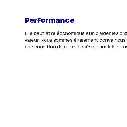
Performance
Elle peut être économique afin d’aider les or
valeur. Nous sommes également convaincus qu
une condition de notre cohésion sociale et na