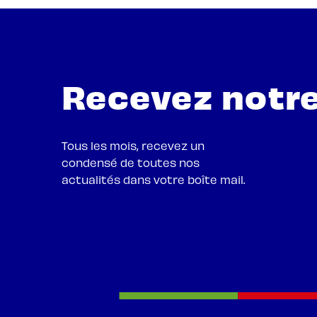
Recevez notre
Tous les mois, recevez un
condensé de toutes nos
actualités dans votre boîte mail.