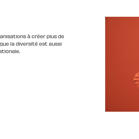
ganisations à créer plus de
e la diversité est aussi
tionale.