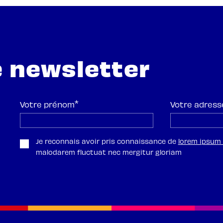
 newsletter
*
Votre prénom
Votre adress
Je reconnais avoir pris connaissance de
lorem ipsum
malodarem fluctuat nec mergitur gloriam