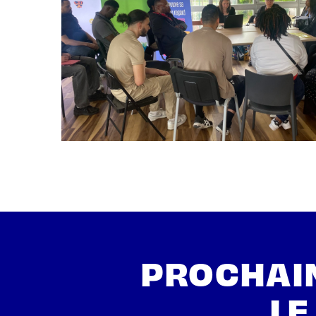
PROCHAIN
LE