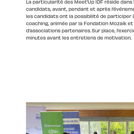
La particularité des Meet’Up IDF réside da
candidats, avant, pendant et après l’événeme
les candidats ont la possibilité de participer
coaching, animée par la Fondation Mozaïk et
d’associations partenaires. Sur place, l’exerc
minutes avant les entretiens de motivation.