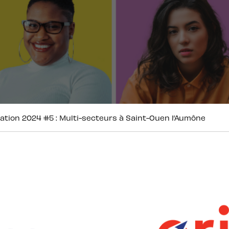
ation 2024 #5 : Multi-secteurs à Saint-Ouen l’Aumône