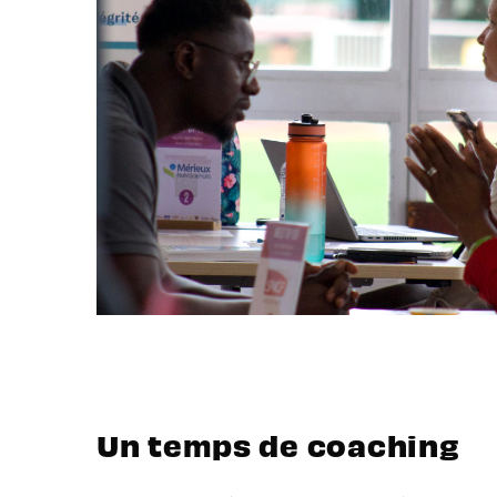
Un temps de coaching