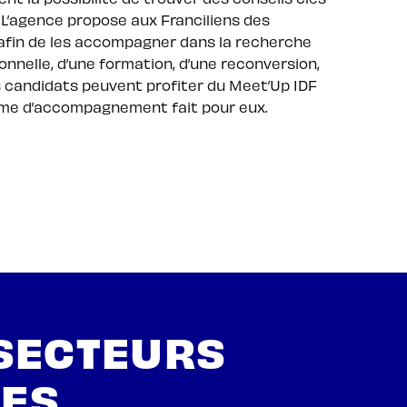
 L’agence propose aux Franciliens des
 afin de les accompagner dans la recherche
onnelle, d’une formation, d’une reconversion,
es candidats peuvent profiter du Meet’Up IDF
amme d’accompagnement fait pour eux.
-SECTEURS
LES